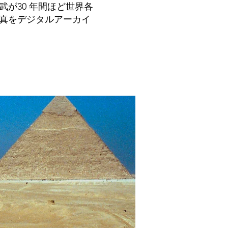
武が30 年間ほど世界各
真をデジタルアーカイ