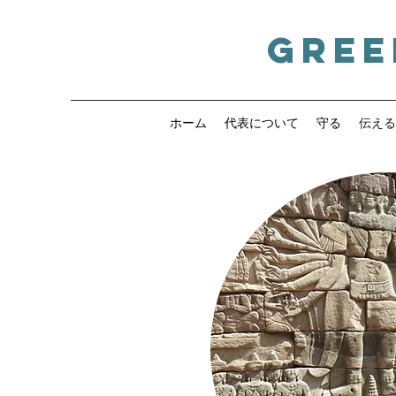
Gree
ホーム
代表について
守る
伝える