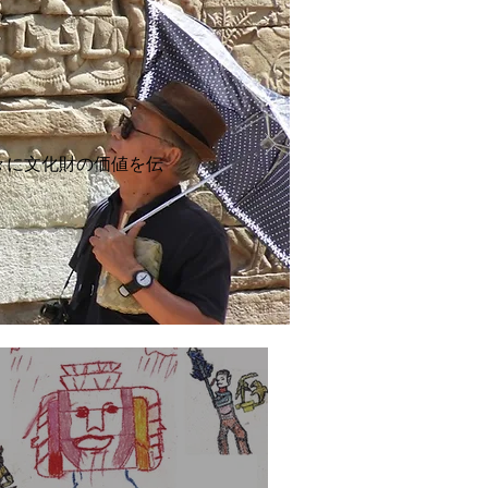
々に文化財の価値を伝