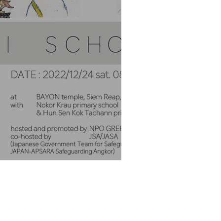
HOOL 2022