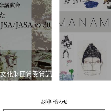
雄文化財団賞受賞記念
YAMANAMI SC
お問い合わせ