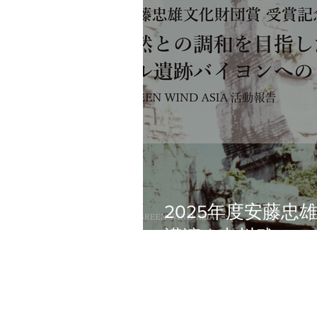
2025年度安藤忠
講演｜中川武