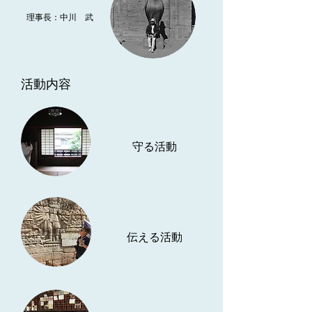
理事長：中川 武
活動内容
守る活動
伝える活動