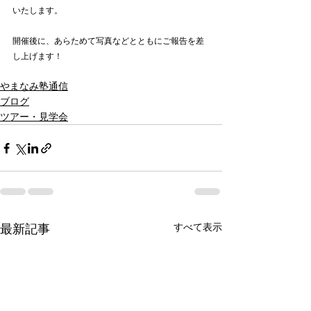
いたします。
開催後に、あらためて写真などとともにご報告を差
し上げます！
やまなみ塾通信
ブログ
ツアー・見学会
最新記事
すべて表示