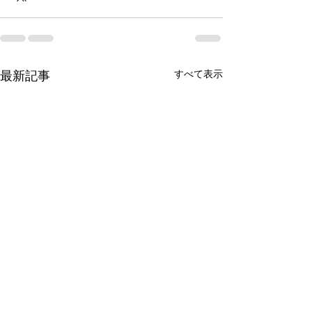
最新記事
すべて表示