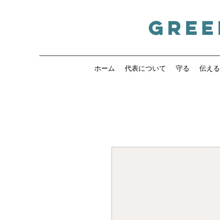
Gree
ホーム
代表について
守る
伝える