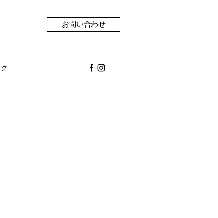
お問い合わせ
ック