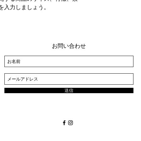
を入力しましょう。
お問い合わせ
送信