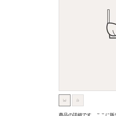
商品の詳細です。ここに販