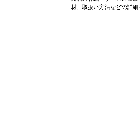
材、取扱い方法などの詳細