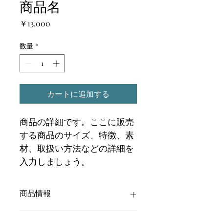
商品名
価
￥13,000
格
数量
*
カートに追加する
商品の詳細です。ここに販売
する商品のサイズ、特徴、素
材、取扱い方法などの詳細を
入力しましょう。
商品情報
商品の詳細について記入する欄です。