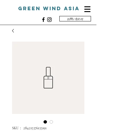
Green Wind ASIA
お問い合わせ
G
SKU： 284215376135191