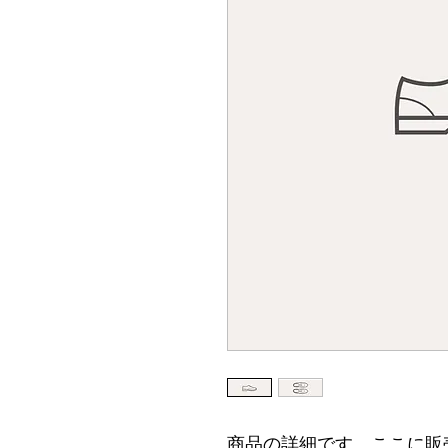
商品の詳細です。ここに販