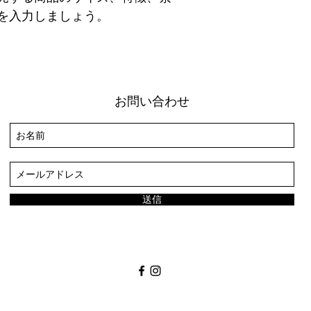
で、ショップの信頼
を入力しましょう。
お問い合わせ
送信