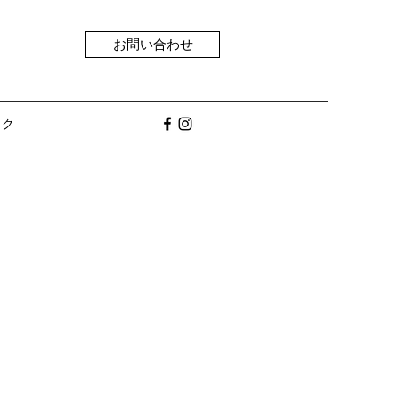
お問い合わせ
ック