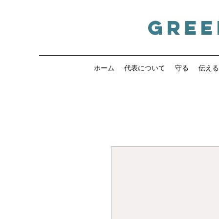
Gree
ホーム
代表について
守る
伝える