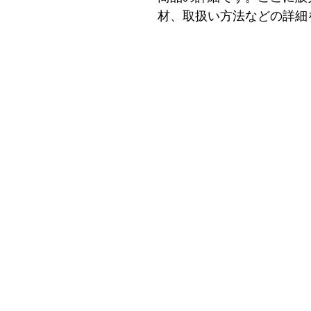
材、取扱い方法などの詳細