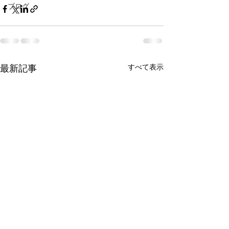
ブログ
最新記事
すべて表示