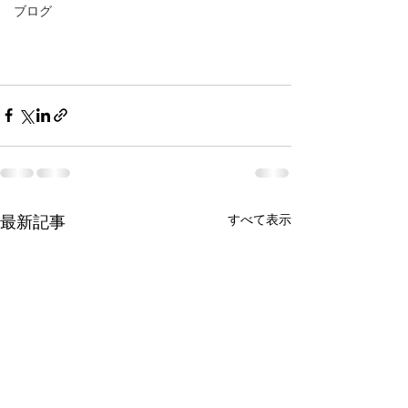
ブログ
最新記事
すべて表示